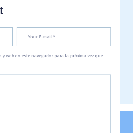
t
o y web en este navegador para la próxima vez que