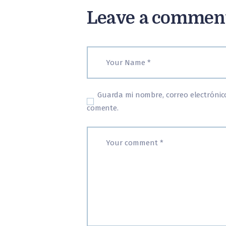
Leave a commen
Guarda mi nombre, correo electrónic
comente.