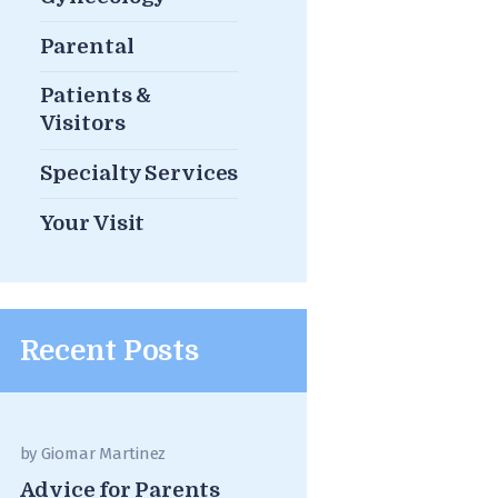
Parental
Patients &
Visitors
Specialty Services
Your Visit
Recent Posts
by
Giomar Martinez
Advice for Parents