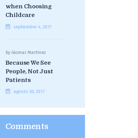
when Choosing
Childcare
septiembre 4, 2017
by
Giomar Martinez
Because We See
People, Not Just
Patients
agosto 30, 2017
Comments