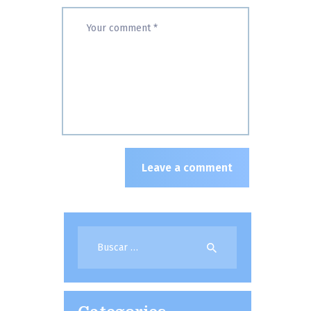
Buscar: