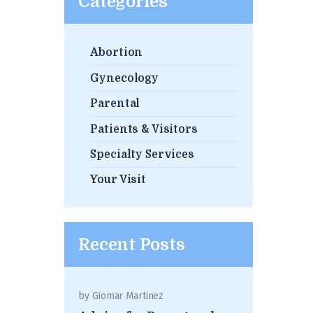
Categories
Abortion
Gynecology
Parental
Patients & Visitors
Specialty Services
Your Visit
Recent Posts
by
Giomar Martinez