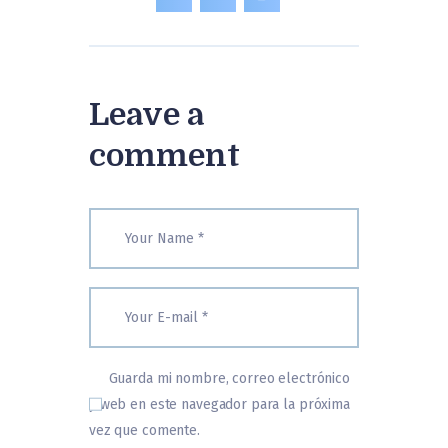
Leave a
comment
Guarda mi nombre, correo electrónico
y web en este navegador para la próxima
vez que comente.