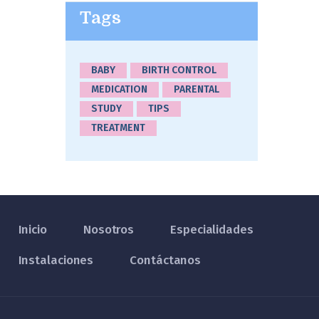
Tags
BABY
BIRTH CONTROL
MEDICATION
PARENTAL
STUDY
TIPS
TREATMENT
Inicio
Nosotros
Especialidades
Instalaciones
Contáctanos