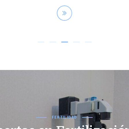
FERTILIDAD