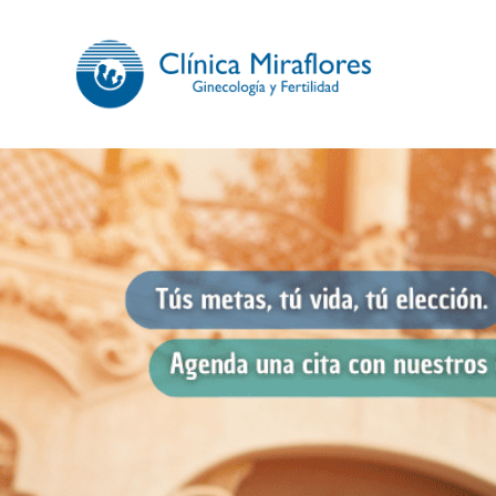
CLÍNICA 
Somos especialistas en gi