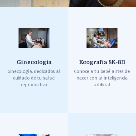
Ginecología
Ecografía 8K-8D
Ginecología: dedicados al
Conoce a tu bebé antes de
cuidado de tu salud
nacer con la inteligencia
reproductiva
artificial