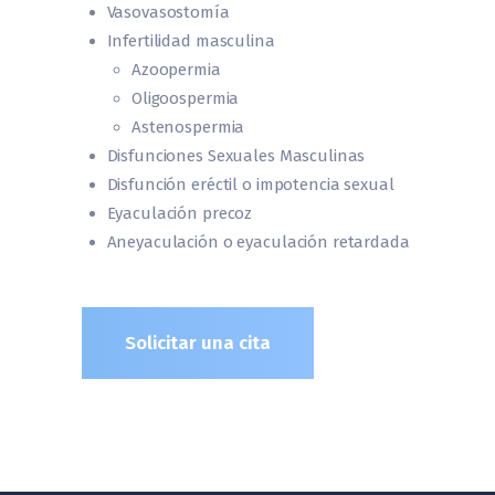
Vasovasostomía
Infertilidad masculina
Azoopermia
Oligoospermia
Astenospermia
Disfunciones Sexuales Masculinas
Disfunción eréctil o impotencia sexual
Eyaculación precoz
Aneyaculación o eyaculación retardada
Solicitar una cita