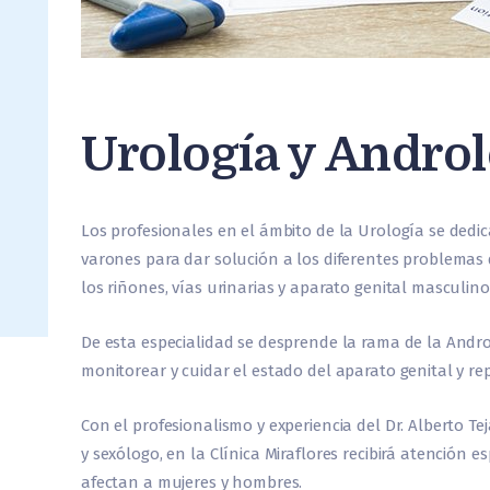
Urología y Androl
Los profesionales en el ámbito de la Urología se dedic
varones para dar solución a los diferentes problemas
los riñones, vías urinarias y aparato genital masculino
De esta especialidad se desprende la rama de la Androl
monitorear y cuidar el estado del aparato genital y re
Con el profesionalismo y experiencia del Dr. Alberto 
y sexólogo, en la Clínica Miraflores recibirá atención 
afectan a mujeres y hombres.