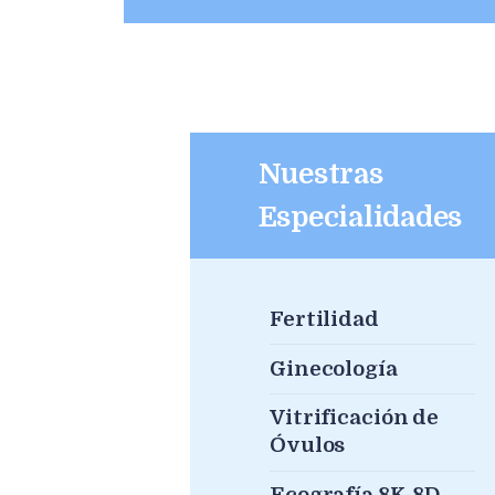
Nuestras
Especialidades
Fertilidad
Ginecología
Vitrificación de
Óvulos