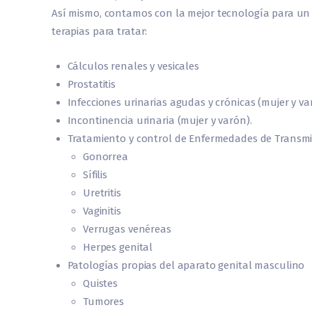
Así mismo, contamos con la mejor tecnología para un 
terapias para tratar:
Cálculos renales y vesicales
Prostatitis
Infecciones urinarias agudas y crónicas (mujer y va
Incontinencia urinaria (mujer y varón).
Tratamiento y control de Enfermedades de Transmi
Gonorrea
Sífilis
Uretritis
Vaginitis
Verrugas venéreas
Herpes genital
Patologías propias del aparato genital masculino
Quistes
Tumores