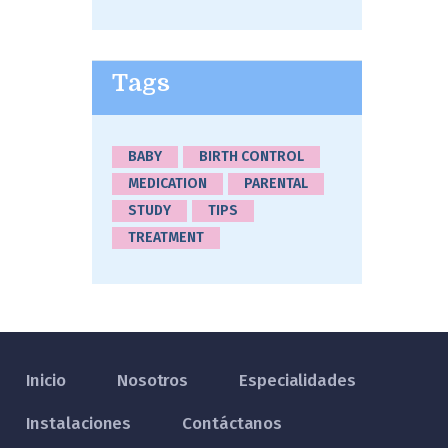
Tags
BABY
BIRTH CONTROL
MEDICATION
PARENTAL
STUDY
TIPS
TREATMENT
Inicio
Nosotros
Especialidades
Instalaciones
Contáctanos