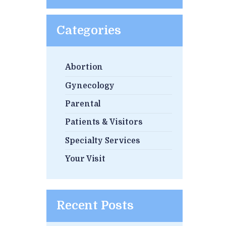
Categories
Abortion
Gynecology
Parental
Patients & Visitors
Specialty Services
Your Visit
Recent Posts