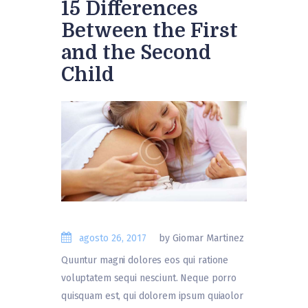
15 Differences
Between the First
and the Second
Child
agosto 26, 2017
by Giomar Martinez
Quuntur magni dolores eos qui ratione
voluptatem sequi nesciunt. Neque porro
quisquam est, qui dolorem ipsum quiaolor