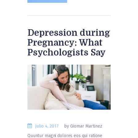
Depression during
Pregnancy: What
Psychologists Say
julio 4, 2017
by Giomar Martinez
Quuntur magni dolores eos qui ratione