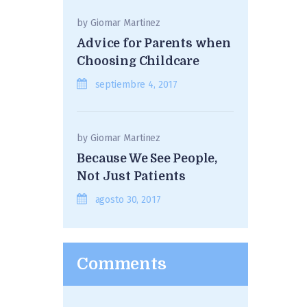
by
Giomar Martinez
Advice for Parents when
Choosing Childcare
septiembre 4, 2017
by
Giomar Martinez
Because We See People,
Not Just Patients
agosto 30, 2017
Comments