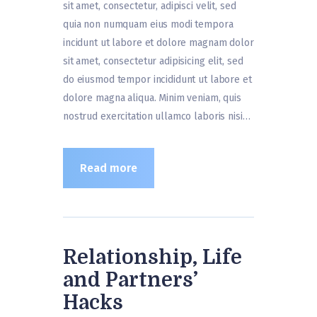
sit amet, consectetur, adipisci velit, sed
quia non numquam eius modi tempora
incidunt ut labore et dolore magnam dolor
sit amet, consectetur adipisicing elit, sed
do eiusmod tempor incididunt ut labore et
dolore magna aliqua. Minim veniam, quis
nostrud exercitation ullamco laboris nisi…
Read more
Relationship, Life
and Partners’
Hacks