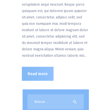
voluptatem sequi nesciunt. Neque porro
quisquam est, qui dolorem ipsum quiaolor
sit amet, consectetur, adipisci velit, sed
quia non numquam eius modi tempora
incidunt ut labore et dolore magnam dolor
sit amet, consectetur adipisicing elit, sed
do eiusmod tempor incididunt ut labore et
dolore magna aliqua. Minim veniam, quis
nostrud exercitation ullamco laboris nisi…
Read more
Buscar: