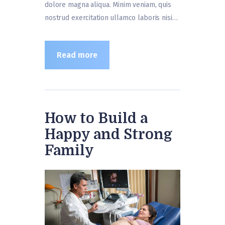
dolore magna aliqua. Minim veniam, quis
nostrud exercitation ullamco laboris nisi…
Read more
How to Build a
Happy and Strong
Family