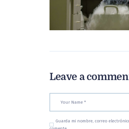
Leave a commen
Guarda mi nombre, correo electrónic
comente.