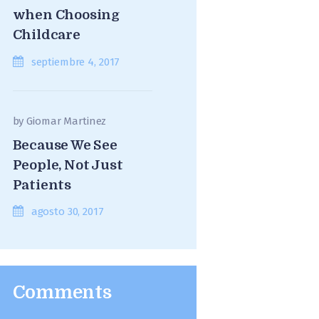
when Choosing
Childcare
septiembre 4, 2017
by
Giomar Martinez
Because We See
People, Not Just
Patients
agosto 30, 2017
Comments