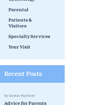
Parental
Patients &
Visitors
Specialty Services
Your Visit
Recent Posts
by
Giomar Martinez
Advice for Parents