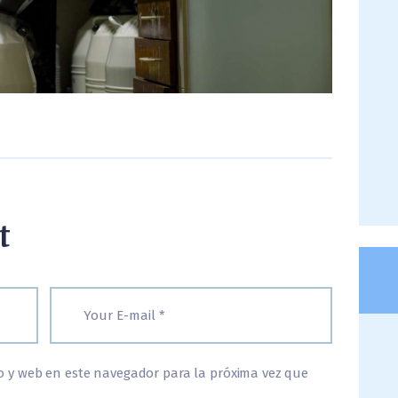
t
o y web en este navegador para la próxima vez que