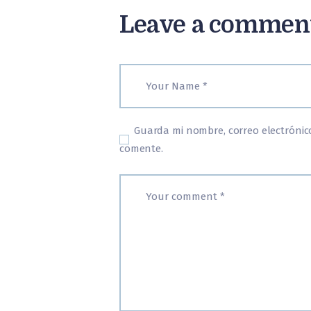
Leave a commen
Guarda mi nombre, correo electrónic
comente.