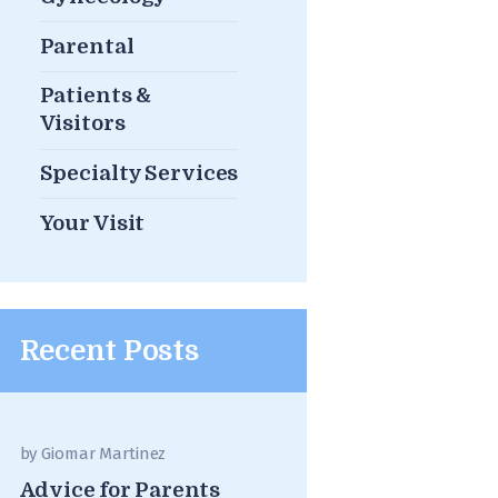
Parental
Patients &
Visitors
Specialty Services
Your Visit
Recent Posts
by
Giomar Martinez
Advice for Parents