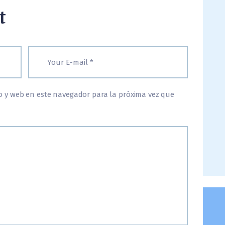
t
o y web en este navegador para la próxima vez que