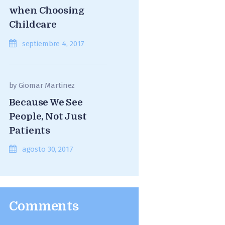
when Choosing
Childcare
septiembre 4, 2017
by
Giomar Martinez
Because We See
People, Not Just
Patients
agosto 30, 2017
Comments