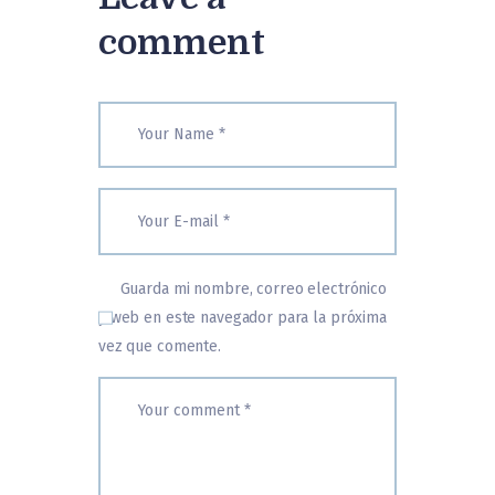
comment
Guarda mi nombre, correo electrónico
y web en este navegador para la próxima
vez que comente.