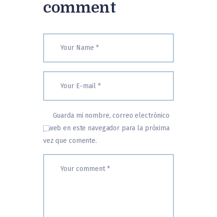
comment
Guarda mi nombre, correo electrónico
y web en este navegador para la próxima
vez que comente.