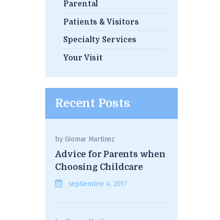
Parental
Patients & Visitors
Specialty Services
Your Visit
Recent Posts
by
Giomar Martinez
Advice for Parents when
Choosing Childcare
septiembre 4, 2017