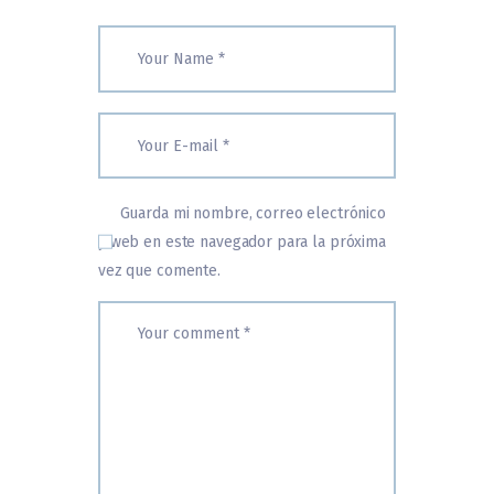
Guarda mi nombre, correo electrónico
y web en este navegador para la próxima
vez que comente.