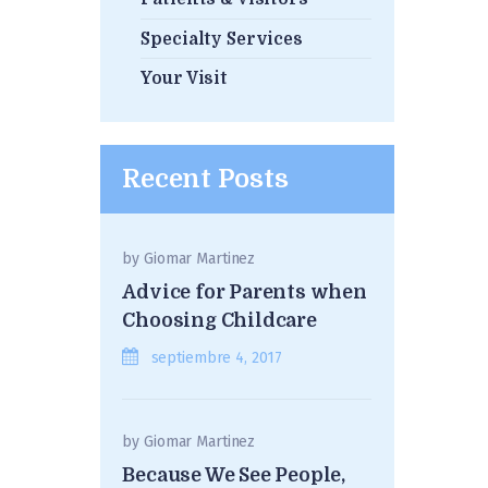
Specialty Services
Your Visit
Recent Posts
by
Giomar Martinez
Advice for Parents when
Choosing Childcare
septiembre 4, 2017
by
Giomar Martinez
Because We See People,