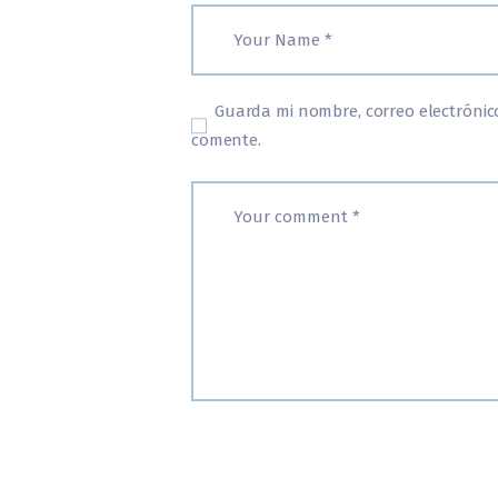
Guarda mi nombre, correo electrónic
comente.