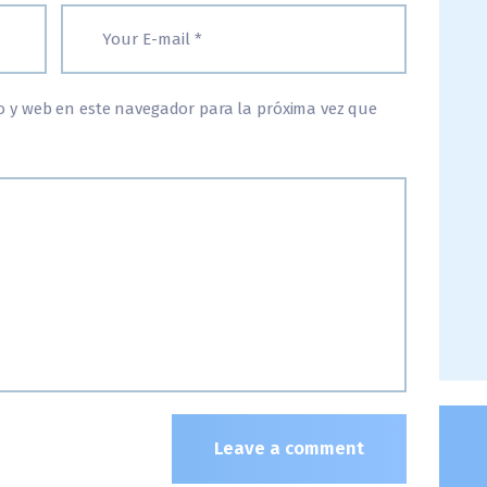
o y web en este navegador para la próxima vez que