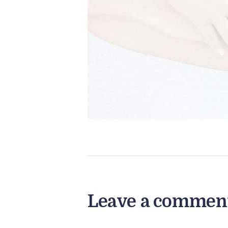
Leave a commen