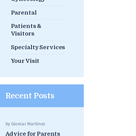
Parental
Patients &
Visitors
Specialty Services
Your Visit
Recent Posts
by
Giomar Martinez
Advice for Parents