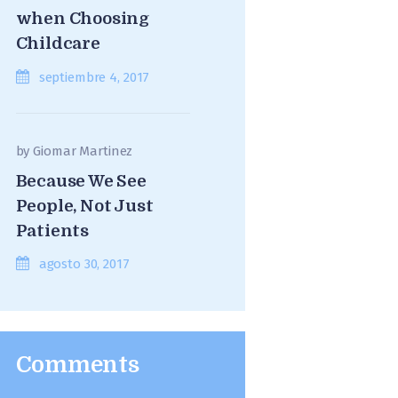
when Choosing
Childcare
septiembre 4, 2017
by
Giomar Martinez
Because We See
People, Not Just
Patients
agosto 30, 2017
Comments