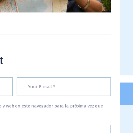
t
o y web en este navegador para la próxima vez que