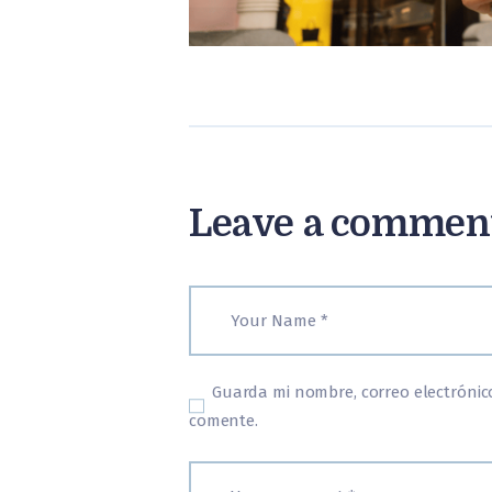
Leave a commen
Guarda mi nombre, correo electrónic
comente.