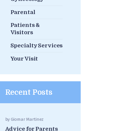
Parental
Patients &
Visitors
Specialty Services
Your Visit
Recent Posts
by
Giomar Martinez
Advice for Parents