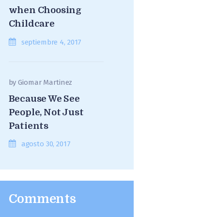
when Choosing
Childcare
septiembre 4, 2017
by
Giomar Martinez
Because We See
People, Not Just
Patients
agosto 30, 2017
Comments