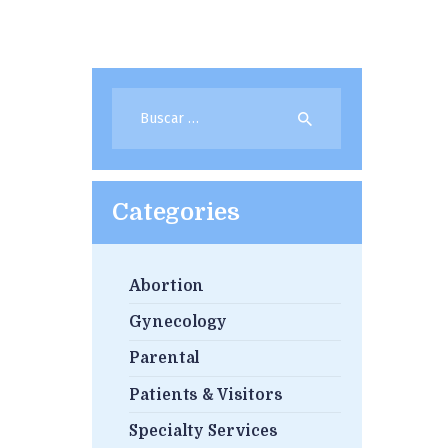
Buscar:
Categories
Abortion
Gynecology
Parental
Patients & Visitors
Specialty Services