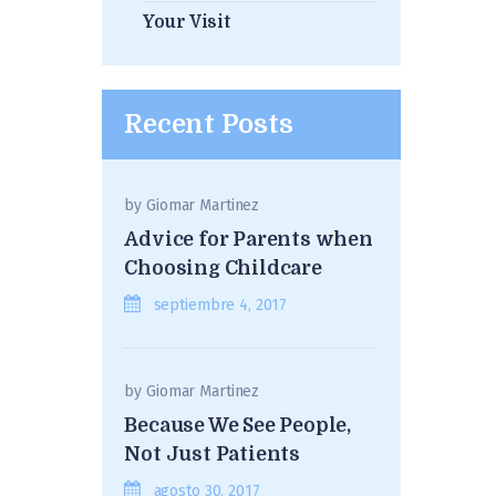
Your Visit
Recent Posts
by
Giomar Martinez
Advice for Parents when
Choosing Childcare
septiembre 4, 2017
by
Giomar Martinez
Because We See People,
Not Just Patients
agosto 30, 2017