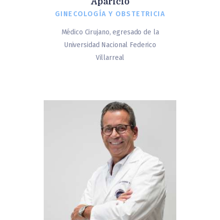
Aparicio
GINECOLOGÍA Y OBSTETRICIA
Médico Cirujano, egresado de la
Universidad Nacional Federico
Villarreal