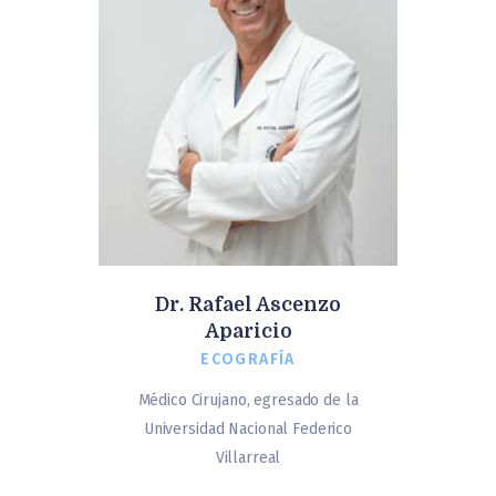
Dr. Rafael Ascenzo
Aparicio
ECOGRAFÍA
Médico Cirujano, egresado de la
Universidad Nacional Federico
Villarreal