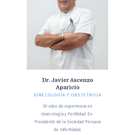
Dr. Javier Ascenzo
Aparicio
GINECOLOGÍA Y OBSTETRICIA
30 años de experiencia en
Ginecología y Fertilidad. Ex-
Presidente de la Sociedad Peruana
de Infertilidad.