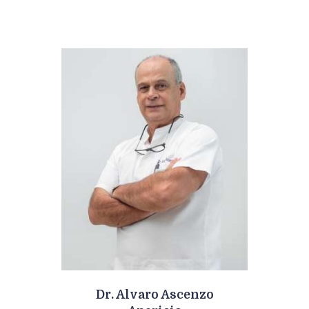
Dr. Alvaro Ascenzo