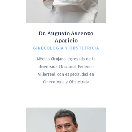
Dr. Augusto Ascenzo
Aparicio
GINECOLOGÍA Y OBSTETRICIA
Médico Cirujano, egresado de la
Universidad Nacional Federico
Villarreal, con especialidad en
Ginecología y Obstetricia